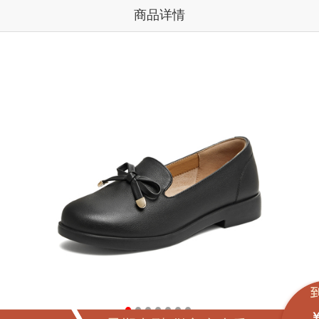
商品详情
￥