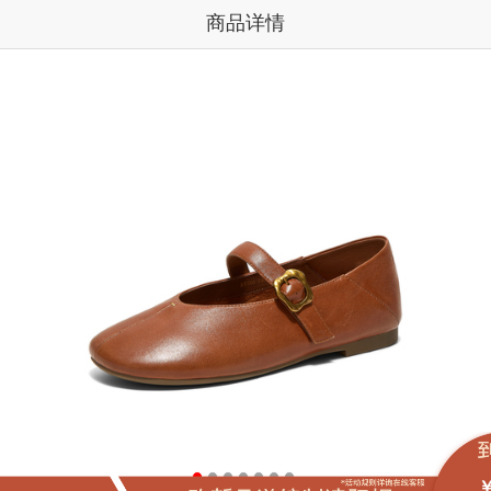
商品详情
￥