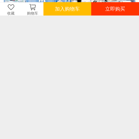
加入购物车
立即购买
收藏
购物车