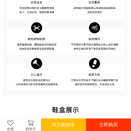
加入购物车
立即购买
收藏
购物车