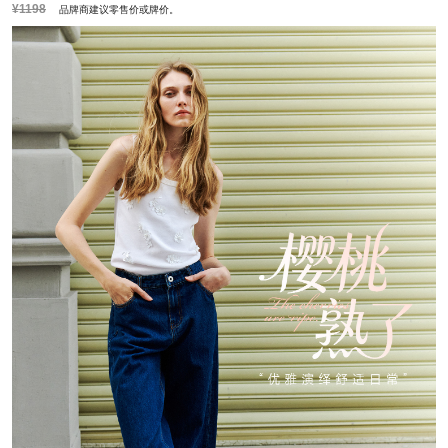
¥1198
品牌商建议零售价或牌价。