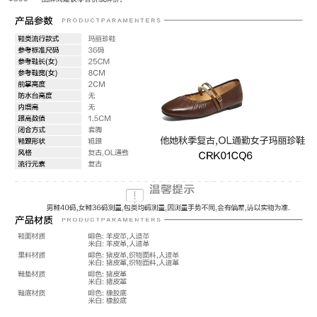
类型：通勤鞋