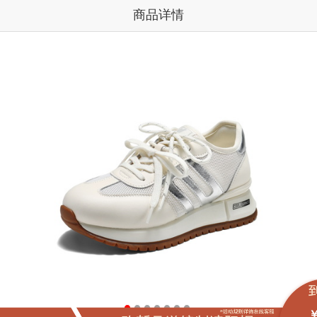
商品详情
￥