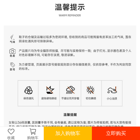
加入购物车
立即购买
收藏
购物车