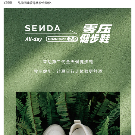
¥999
品牌商建议零售价或牌价。