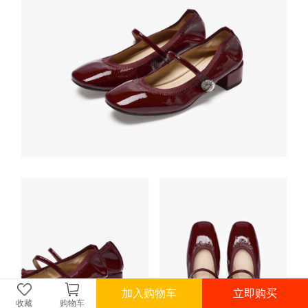
加入购物车
立即购买
收藏
购物车