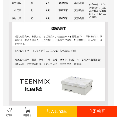
加入购物车
立即购买
收藏
购物车