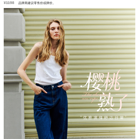
¥1198
品牌商建议零售价或牌价。