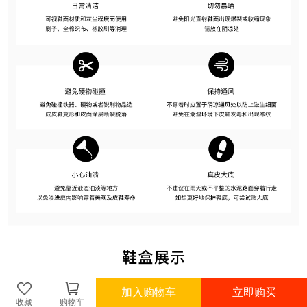
加入购物车
立即购买
收藏
购物车