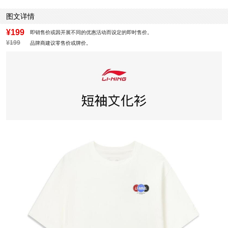
图文详情
¥199
即销售价或因开展不同的优惠活动而设定的即时售价。
¥199
品牌商建议零售价或牌价。