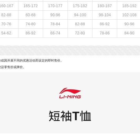
160-167
165-172
170-177
175-182
180-187
185-192
82-88
60-68
90-96
94-100
98-104
102-108
70-76
74-80
78-84
82-88
86-92
90-96
54-62
86-92
66-74
72-80
78-86
84-90
价或因开展不同的优惠活动而设定的即时售价。
建议零售价或牌价。