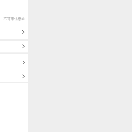
不可用优惠券
1