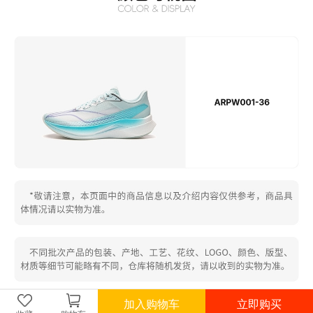
加入购物车
立即购买