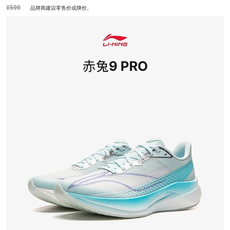
¥599
品牌商建议零售价或牌价。