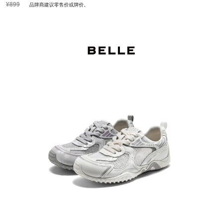
¥899
品牌商建议零售价或牌价。