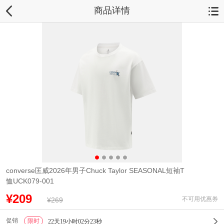
商品详情
converse匡威2026年男子Chuck Taylor SEASONAL短袖T
恤UCK079-001
¥209
不可用优惠券
¥269
促销
限时
1
22天19小时02分23秒