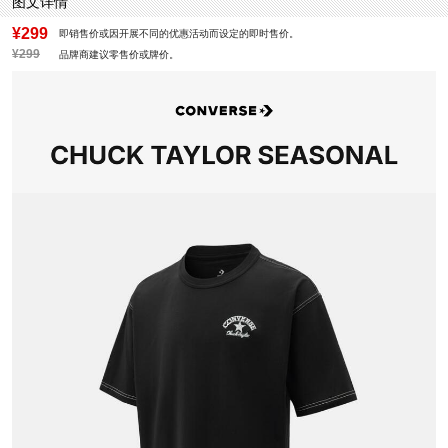
图文详情
¥299
即销售价或因开展不同的优惠活动而设定的即时售价。
¥299
品牌商建议零售价或牌价。