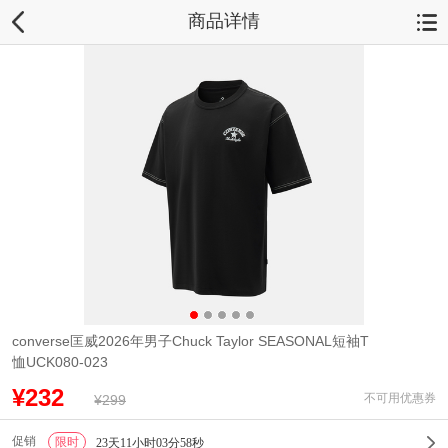
商品详情
converse匡威2026年男子Chuck Taylor SEASONAL短袖T
恤UCK080-023
¥232
不可用优惠券
¥299
促销
限时
1
23天11小时03分57秒