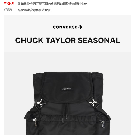
¥369
即销售价或因开展不同的优惠活动而设定的即时售价。
¥369
品牌商建议零售价或牌价。