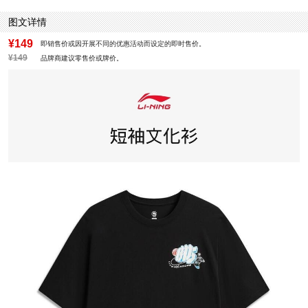
图文详情
¥149
即销售价或因开展不同的优惠活动而设定的即时售价。
¥149
品牌商建议零售价或牌价。