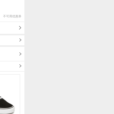
不可用优惠券
1