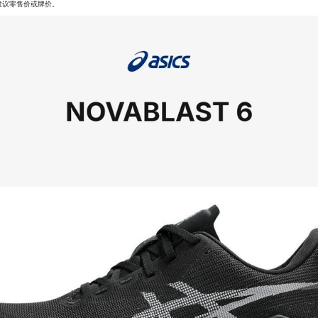
建议零售价或牌价。