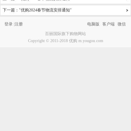
下一篇："优购2024春节物流安排通知"
登录
注册
|
电脑版
客户端
微信
百丽国际旗下购物网站
Copyright © 2011-2018 优购 m.yougou.com