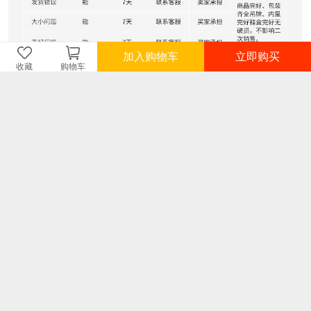
加入购物车
立即购买
收藏
购物车