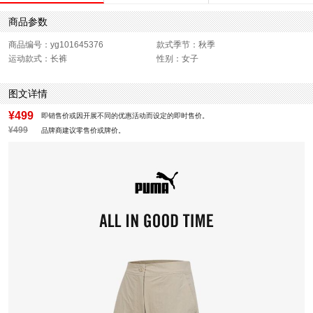
商品参数
商品编号：yg101645376
款式季节：秋季
运动款式：长裤
性别：女子
图文详情
¥499
即销售价或因开展不同的优惠活动而设定的即时售价。
¥499
品牌商建议零售价或牌价。