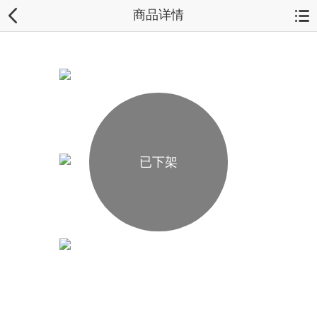
商品详情
已下架