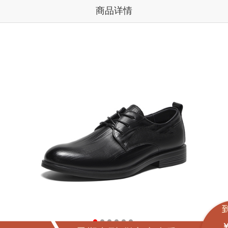
商品详情
￥