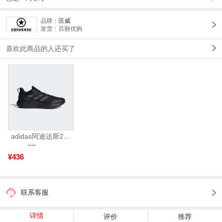
品牌：
匡威
发货：百丽优购
喜欢此商品的人还买了
adidas阿迪达斯2025中性edge gamedaySPW FTW-跑步GW2499
¥799
¥436
联系客服
详情
评价
推荐