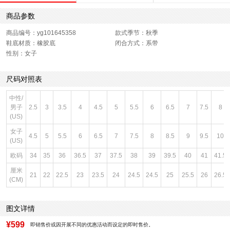
商品参数
商品编号：yg101645358
款式季节：秋季
鞋底材质：橡胶底
闭合方式：系带
性别：女子
尺码对照表
中性/
男子
2.5
3
3.5
4
4.5
5
5.5
6
6.5
7
7.5
8
(US)
女子
4.5
5
5.5
6
6.5
7
7.5
8
8.5
9
9.5
10
(US)
欧码
34
35
36
36.5
37
37.5
38
39
39.5
40
41
41.5
厘米
21
22
22.5
23
23.5
24
24.5
24.5
25
25.5
26
26.5
(CM)
图文详情
¥599
即销售价或因开展不同的优惠活动而设定的即时售价。