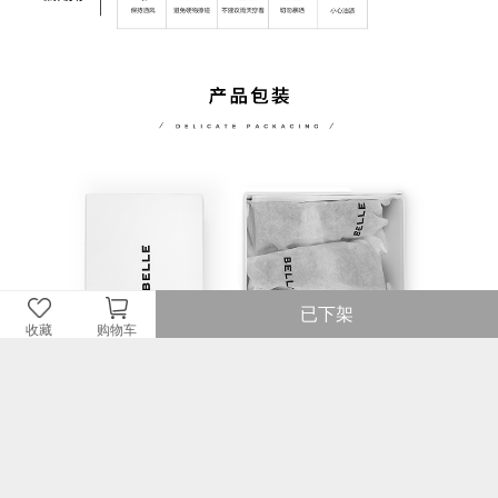
已下架
收藏
购物车