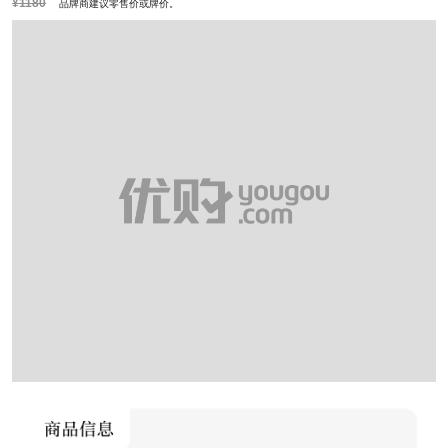
¥1180
品牌商建议零售价或牌价。