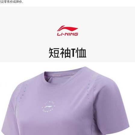
建议零售价或牌价。