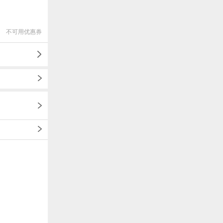
不可用优惠券
1