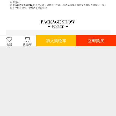
加入购物车
立即购买
收藏
购物车