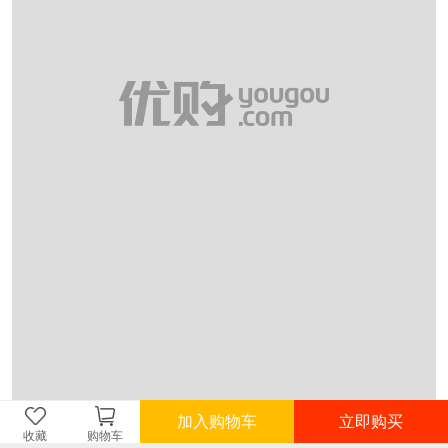
加入购物车
立即购买
收藏
购物车