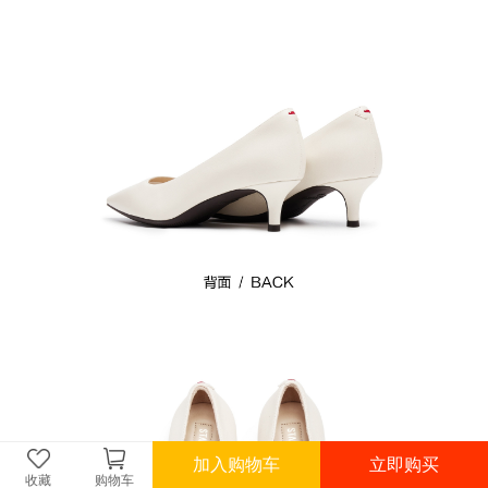
加入购物车
立即购买
收藏
购物车