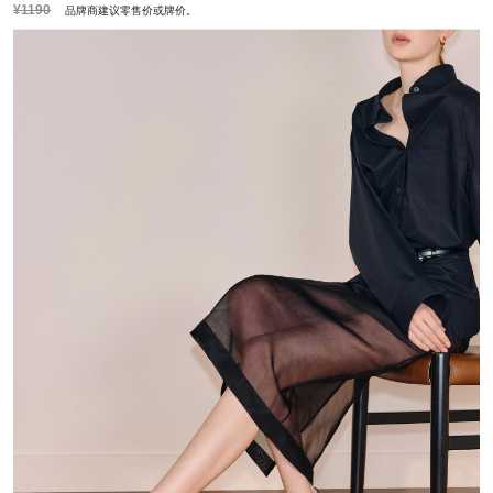
¥1190
品牌商建议零售价或牌价。