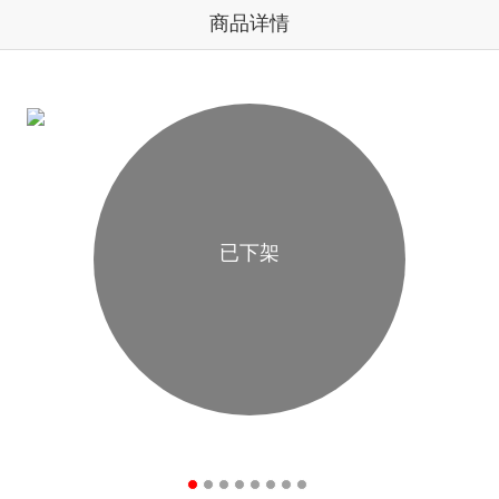
商品详情
已下架