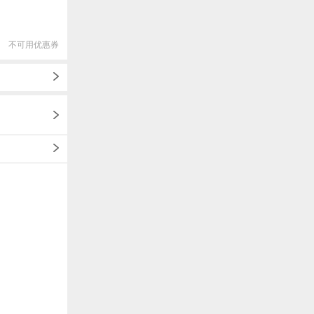
不可用优惠券