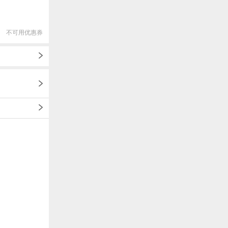
不可用优惠券