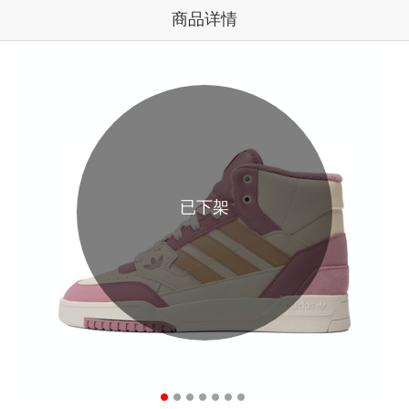
商品详情
已下架