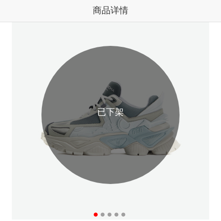
商品详情
已下架