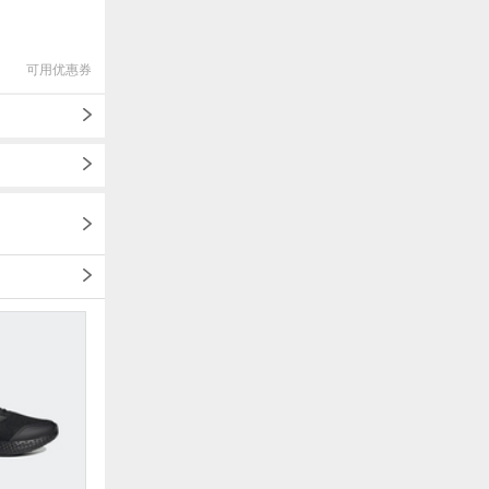
可用优惠券