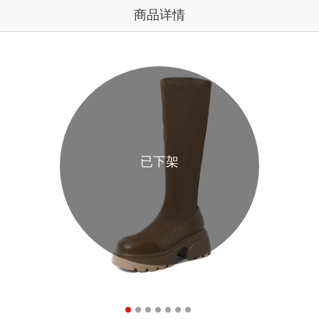
商品详情
已下架