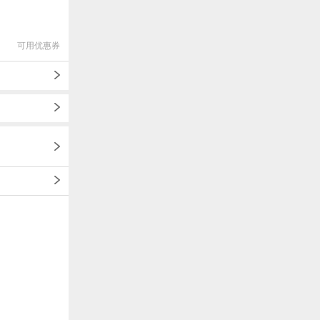
可用优惠券