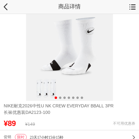
商品详情
NIKE耐克2026中性U NK CREW EVERYDAY BBALL 3PR
长袜优惠装DA2123-100
¥89
不可用优惠券
¥149
促销
限时
1
23天17小时15分15秒