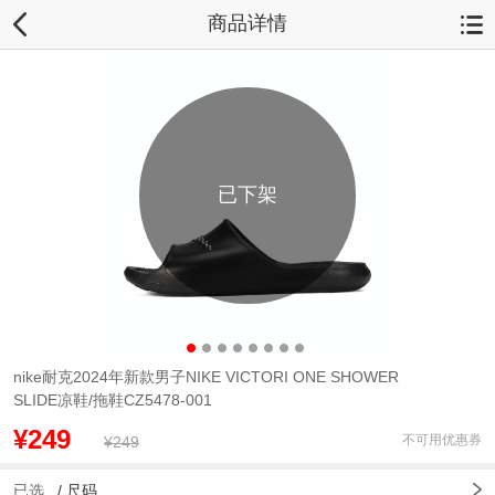
商品详情
已下架
nike耐克2024年新款男子NIKE VICTORI ONE SHOWER
SLIDE凉鞋/拖鞋CZ5478-001
¥249
不可用优惠券
¥249
已选
/
尺码