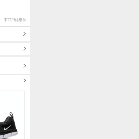
不可用优惠券
1