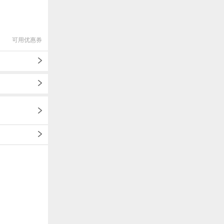
可用优惠券