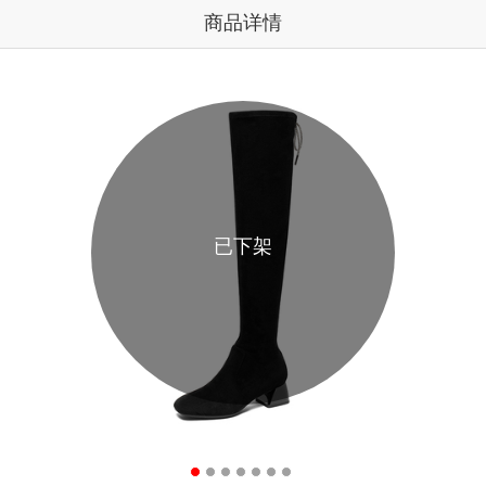
商品详情
已下架