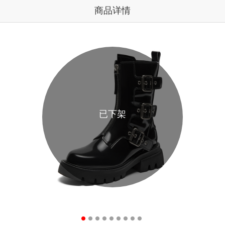
商品详情
已下架