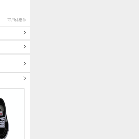
可用优惠券