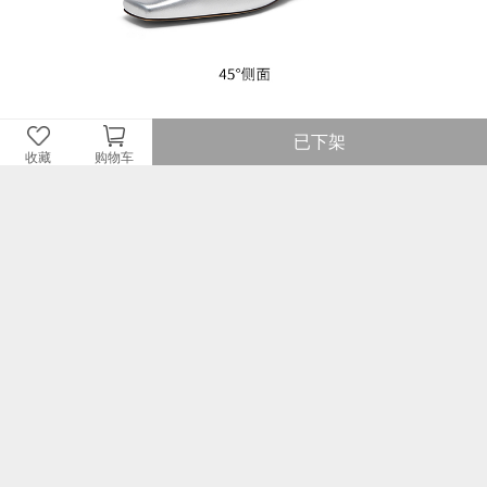
已下架
收藏
购物车