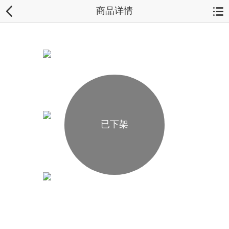
商品详情
已下架