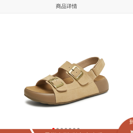
商品详情
￥