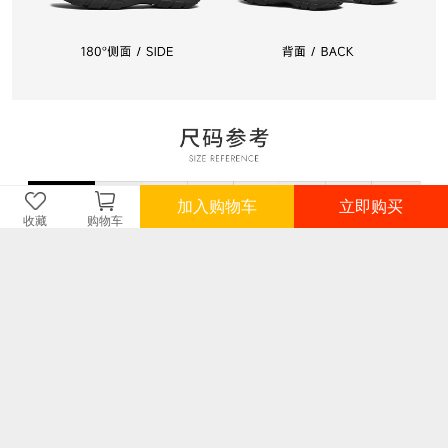
加入购物车
立即购买
收藏
购物车