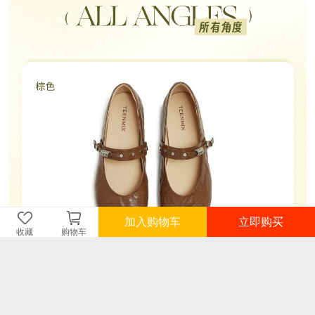
加入购物车
立即购买
收藏
购物车