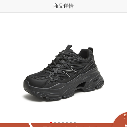
商品详情
￥