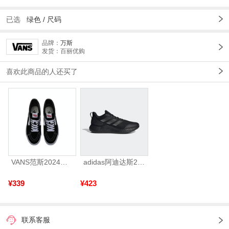
已选
绿色 /
尺码
品牌：
万斯
发货：百丽优购
喜欢此商品的人还买了
VANS范斯2024中性SK8-HiCL帆布鞋/硫化鞋VN000D5IB8C
adidas阿迪达斯2025中性edge gamedaySPW FTW-跑步GW2499
¥339
¥423
联系客服