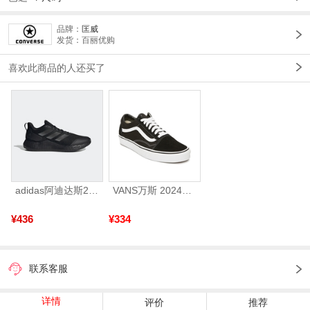
品牌：
匡威
发货：百丽优购
喜欢此商品的人还买了
adidas阿迪达斯2025中性edge gamedaySPW FTW-跑步GW2499
VANS万斯 2024年新款中性OldSkool帆布鞋/硫化鞋VN000D3HY28（延续款）
¥436
¥334
联系客服
详情
评价
推荐