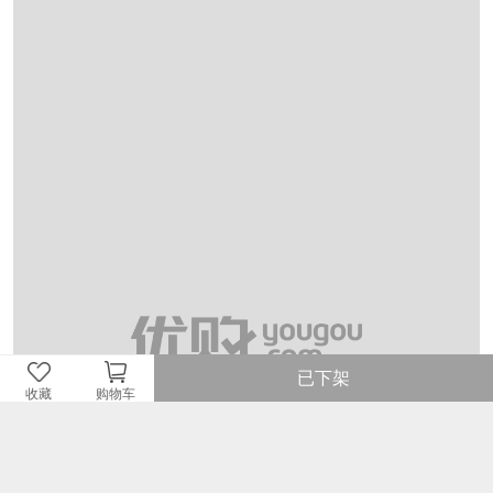
已下架
收藏
购物车