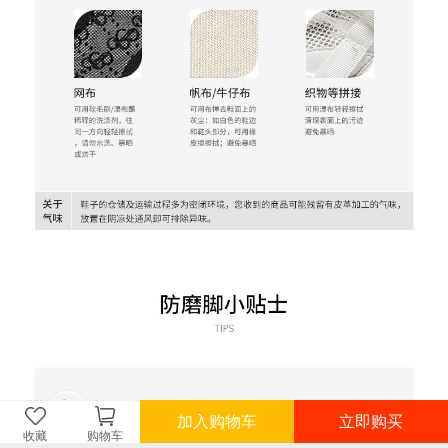
加入购物车
立即购买
收藏
购物车